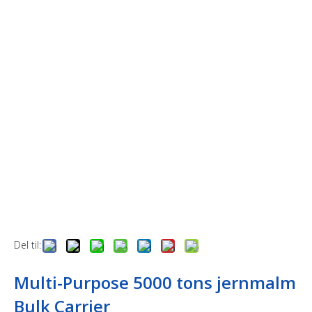
Del til:
Multi-Purpose 5000 tons jernmalm
Bulk Carrier