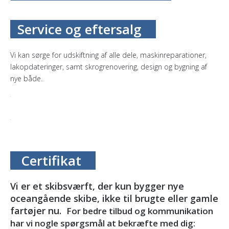
Service og eftersalg
Vi kan sørge for udskiftning af alle dele, maskinreparationer,
lakopdateringer, samt skrogrenovering, design og bygning af
nye både.
Certifikat
Vi er et skibsværft, der kun bygger nye
oceangående skibe, ikke til brugte eller gamle
fartøjer nu.
For bedre tilbud og kommunikation
har vi nogle spørgsmål at bekræfte med dig: