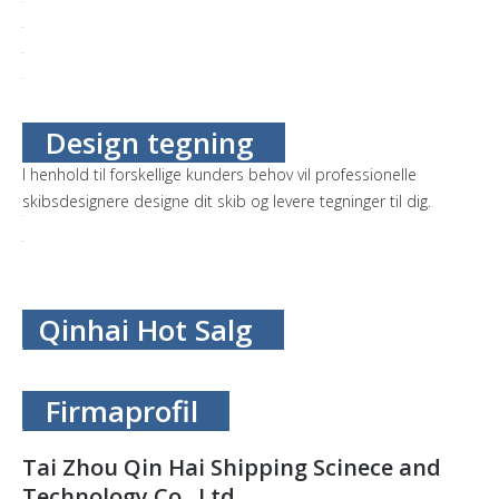
Design tegning
I henhold til forskellige kunders behov vil professionelle
skibsdesignere designe dit skib og levere tegninger til dig.
Qinhai Hot Salg
Firmaprofil
Tai Zhou Qin Hai Shipping Scinece and
Technology Co., Ltd.