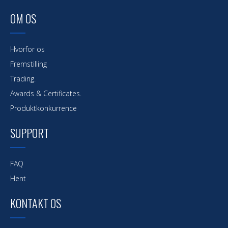
OM OS
Hvorfor os
Fremstilling
Trading.
Awards & Certificates.
Produktkonkurrence
SUPPORT
FAQ
Hent
KONTAKT OS