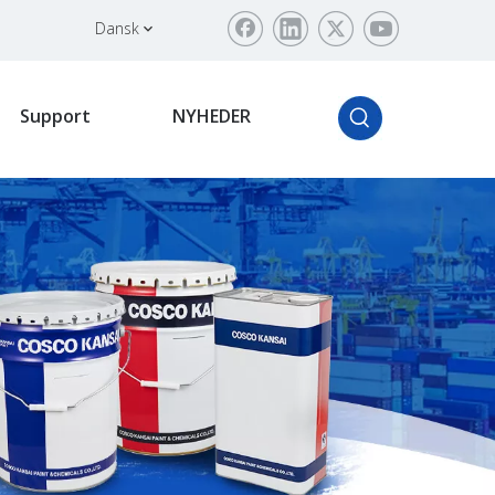
Dansk
Support
NYHEDER