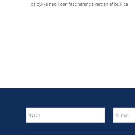
os dykke ned i den fascinerende verden af ​​bulk ca