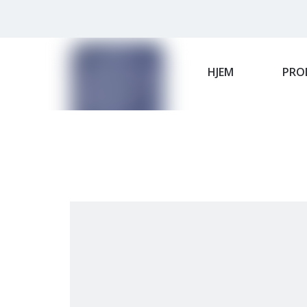
HJEM
PRO