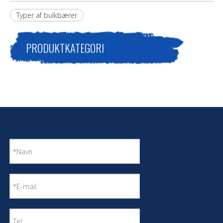
Typer af bulkbærer
PRODUKTKATEGORI