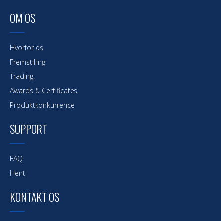
OM OS
Hvorfor os
Fremstilling
Trading.
Awards & Certificates.
Produktkonkurrence
SUPPORT
FAQ
Hent
KONTAKT OS