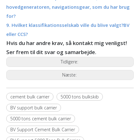
hovedgeneratoren, navigationsgear, som du har brug
for?
9. Hvilket klassifikationsselskab ville du blive valgt?BV
eller CCS?
Hvis du har andre krav, så kontakt mig venligst!
Ser frem til dit svar og samarbejde.
Tidligere:
Næste:
cement bulk carrier
5000 tons bulkskib
BV support bulk carrier
5000 tons cement bulk carrier
BV Support Cement Bulk Carrier