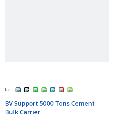
Del til:
BV Support 5000 Tons Cement
Bulk Carrier