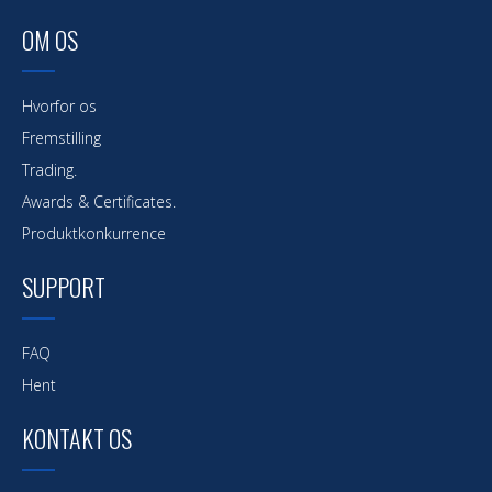
OM OS
Hvorfor os
Fremstilling
Trading.
Awards & Certificates.
Produktkonkurrence
SUPPORT
FAQ
Hent
KONTAKT OS