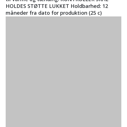
HOLDES STØTTE LUKKET Holdbarhed: 12
måneder fra dato for produktion (25 c)