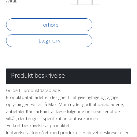
Antal:
Forhøre
Læg i kurv
Produkt beskrivelse
Guide til produktdatablade
Produktdatabladet er designet til at give nyttige og vigtige
oplysninger. For at få Maxi Mum nyder godt af databladene,
anbefaler Kansai Paint at læse følgende beskrivelser af de
vilkår, der bruges i specifikationsdatasektionen.
En kort beskrivelse af produktet
Indførelse af formålet med produktet er blevet beskrevet eller