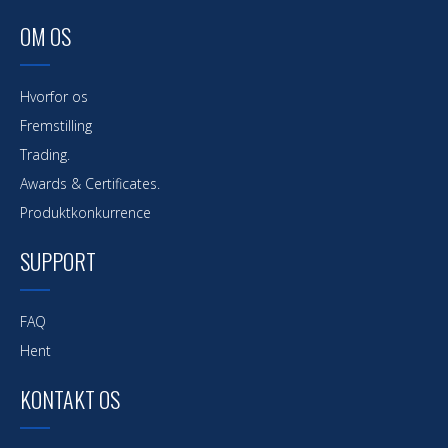
OM OS
Hvorfor os
Fremstilling
Trading.
Awards & Certificates.
Produktkonkurrence
SUPPORT
FAQ
Hent
KONTAKT OS