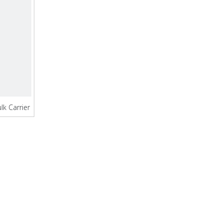
k Carrier