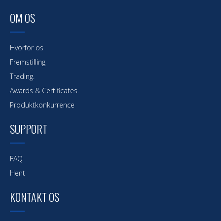
OM OS
Hvorfor os
Fremstilling
Trading.
Awards & Certificates.
Produktkonkurrence
SUPPORT
FAQ
Hent
KONTAKT OS