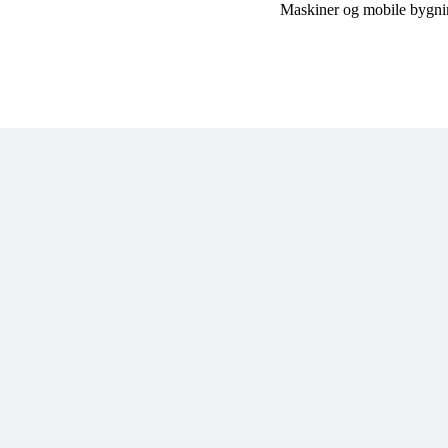
Maskiner og mobile bygni