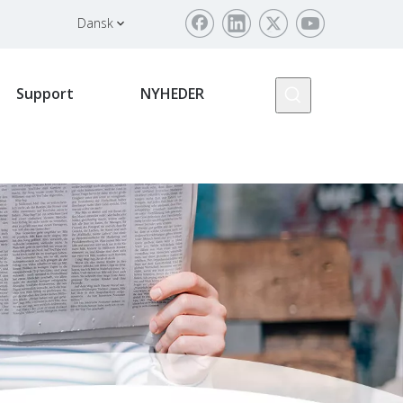
Dansk
Support
NYHEDER