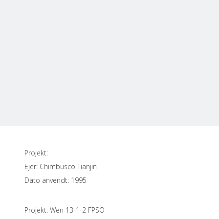
Projekt:
Ejer: Chimbusco Tianjin
Dato anvendt: 1995
Projekt: Wen 13-1-2 FPSO