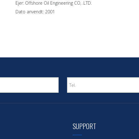
Ejer: Offshore Oil Engineering CO, .LTD.
Dato anvendt: 2001
SUPPORT