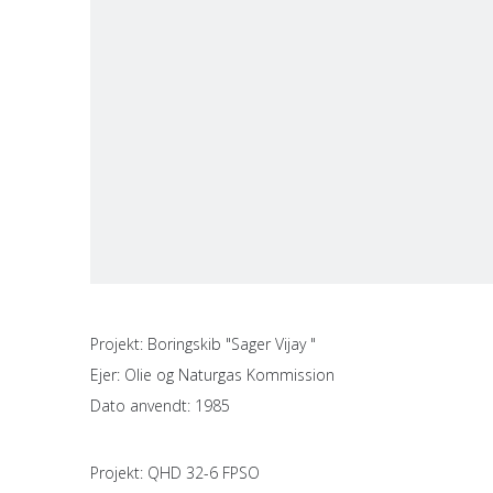
Projekt: Boringskib "Sager Vijay "
Ejer: Olie og Naturgas Kommission
Dato anvendt: 1985
Projekt: QHD 32-6 FPSO