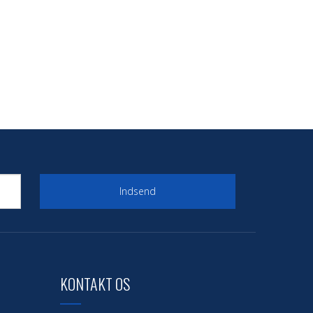
Indsend
KONTAKT OS