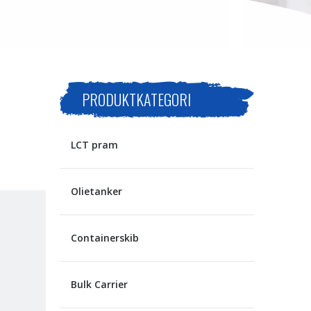
PRODUKTKATEGORI
LCT pram
Olietanker
Containerskib
Bulk Carrier