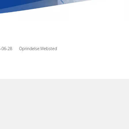
21-06-28 Oprindelse:
Websted