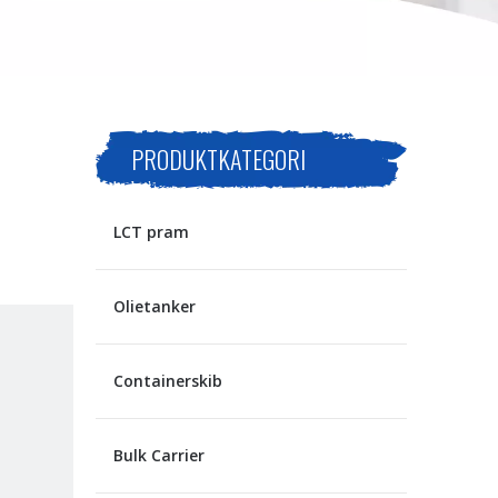
PRODUKTKATEGORI
LCT pram
Olietanker
Containerskib
Bulk Carrier