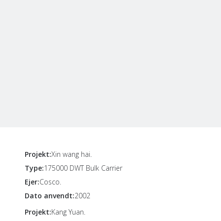
Projekt:
Xin wang hai.
Type:
175000 DWT Bulk Carrier
Ejer:
Cosco.
Dato anvendt:
2002
Projekt:
Kang Yuan.