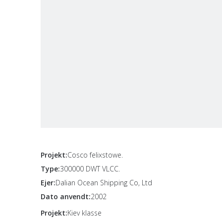
Projekt:
Cosco felixstowe.
Type:
300000 DWT VLCC.
Ejer:
Dalian Ocean Shipping Co, Ltd
Dato anvendt:
2002
Projekt:
Kiev klasse