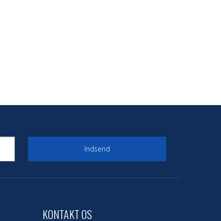
Indsend
KONTAKT OS