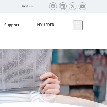
Dansk
Support
NYHEDER