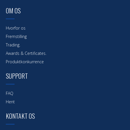
OM OS
Hvorfor os
Fremstilling
Trading.
Awards & Certificates.
Produktkonkurrence
SUPPORT
FAQ
Hent
KONTAKT OS