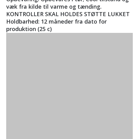
væk fra kilde til varme og tænding.
KONTROLLER SKAL HOLDES STØTTE LUKKET
Holdbarhed: 12 måneder fra dato for
produktion (25 c)