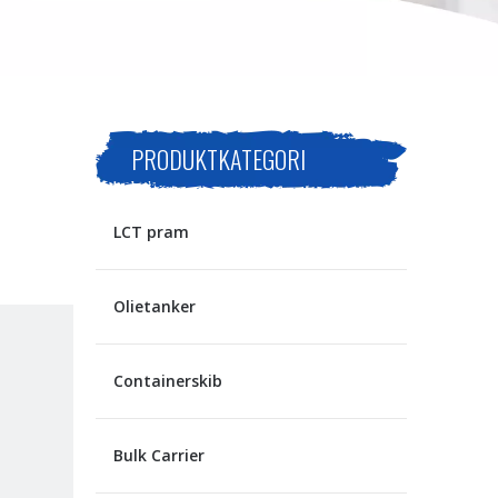
PRODUKTKATEGORI
LCT pram
Olietanker
Containerskib
Bulk Carrier