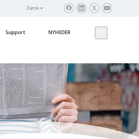
Dansk
Support
NYHEDER