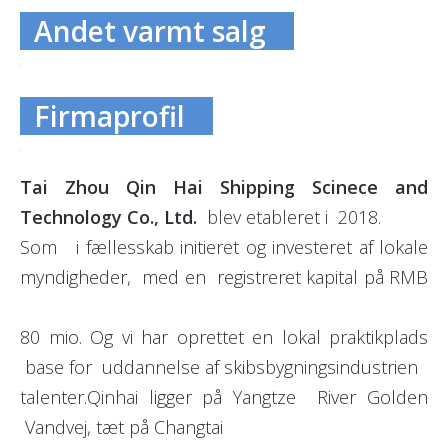
Andet varmt salg
Firmaprofil
Tai Zhou Qin Hai Shipping Scinece and
Technology Co., Ltd.
blev etableret i 2018.
Som i fællesskab initieret og investeret af lokale
myndigheder, med en registreret kapital på RMB
80 mio. Og vi har oprettet en lokal praktikplads
base for uddannelse af skibsbygningsindustrien
talenter.Qinhai ligger på Yangtze River Golden
Vandvej, tæt på Changtai