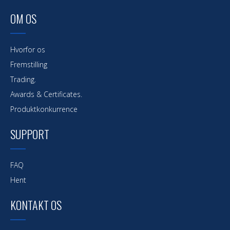
OM OS
Hvorfor os
Fremstilling
Trading.
Awards & Certificates.
Produktkonkurrence
SUPPORT
FAQ
Hent
KONTAKT OS