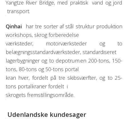
Yangtze River Bridge, med praktisk vand og jord
transport.
Qinhai
har tre sorter af stål struktur produktion
workshops, skrog forberedelse
værksteder, motorværksteder og to
belægningsstandardværksteder, standardiseret
lagerbygninger og to depotrum.en 200-tons, 150-
tons, 80-tons og 50-tons portal
kran hver, fordelt på tre skibsværfter, og to 25-
tons portalkraner fordelt i
skrogets fremstillingsområde.
Udenlandske kundesager