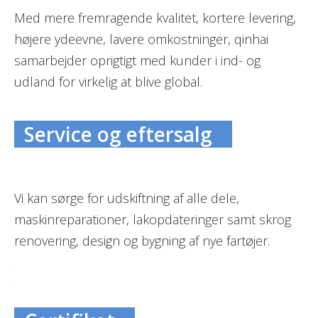
Med mere fremragende kvalitet, kortere levering,
højere ydeevne, lavere omkostninger, qinhai
samarbejder oprigtigt med kunder i ind- og
udland for virkelig at blive global.
Service og eftersalg
Vi kan sørge for udskiftning af alle dele,
maskinreparationer, lakopdateringer samt skrog
renovering, design og bygning af nye fartøjer.