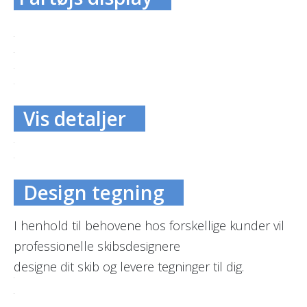
Vis detaljer
Design tegning
I henhold til behovene hos forskellige kunder vil
professionelle skibsdesignere
designe dit skib og levere tegninger til dig.