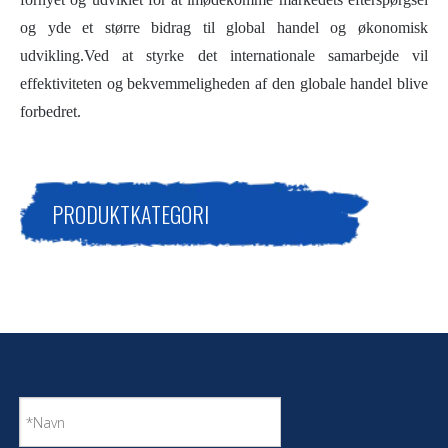
og yde et større bidrag til global handel og økonomisk
udvikling.Ved at styrke det internationale samarbejde vil
effektiviteten og bekvemmeligheden af ​​den globale handel blive
forbedret.
PRODUKTKATEGORI