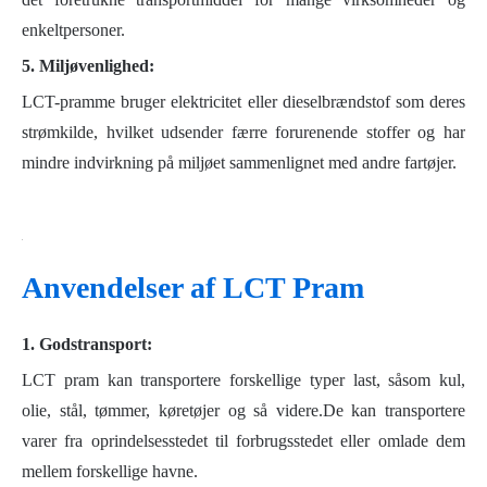
enkeltpersoner.
5.
Miljøvenlighed:
LCT-pramme bruger elektricitet eller dieselbrændstof som deres
strømkilde, hvilket udsender færre forurenende stoffer og har
mindre indvirkning på miljøet sammenlignet med andre fartøjer.
Anvendelser af LCT Pram
1. Godstransport:
LCT pram kan transportere forskellige typer last, såsom kul,
olie, stål, tømmer, køretøjer og så videre.De kan transportere
varer fra oprindelsesstedet til forbrugsstedet eller omlade dem
mellem forskellige havne.