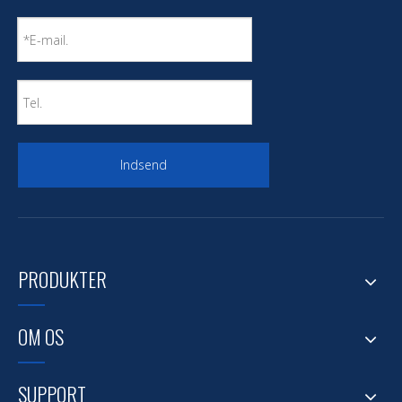
Indsend
PRODUKTER
OM OS
SUPPORT