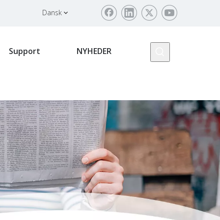
Dansk
Support
NYHEDER