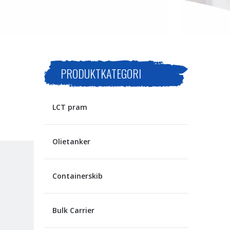
PRODUKTKATEGORI
LCT pram
Olietanker
Containerskib
Bulk Carrier